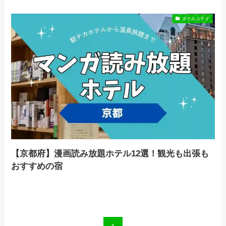
ホテルステイ
【京都府】漫画読み放題ホテル12選！観光も出張も
おすすめの宿