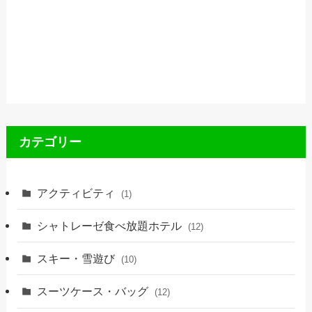
カテゴリー
アクティビティ
(1)
シャトレーゼ食べ放題ホテル
(12)
スキー・雪遊び
(10)
スーツケース・バッグ
(12)