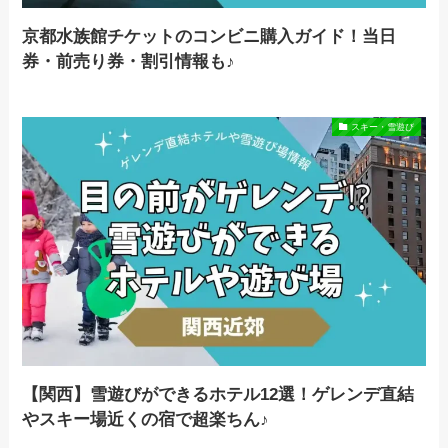
京都水族館チケットのコンビニ購入ガイド！当日
券・前売り券・割引情報も♪
スキー・雪遊び
【関西】雪遊びができるホテル12選！ゲレンデ直結
やスキー場近くの宿で超楽ちん♪