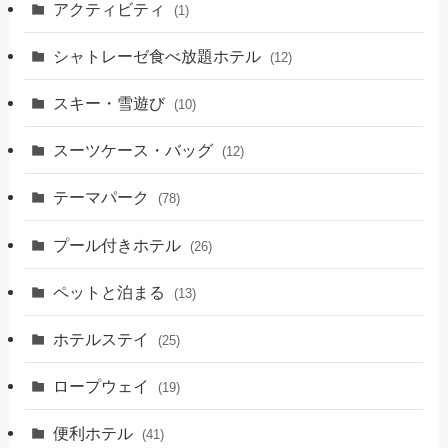
アクティビティ
(1)
シャトレーゼ食べ放題ホテル
(12)
スキー・雪遊び
(10)
スーツケース・バッグ
(12)
テーマパーク
(78)
プール付きホテル
(26)
ペットと泊まる
(13)
ホテルステイ
(25)
ロープウェイ
(19)
便利ホテル
(41)