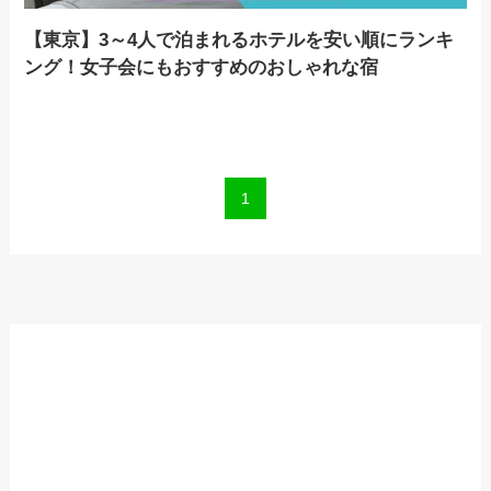
【東京】3～4人で泊まれるホテルを安い順にランキ
ング！女子会にもおすすめのおしゃれな宿
1