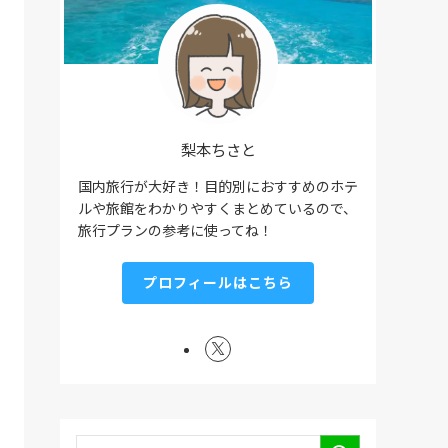
梨本ちさと
国内旅行が大好き！目的別におすすめのホテ
ルや旅館をわかりやすくまとめているので、
旅行プランの参考に使ってね！
プロフィールはこちら