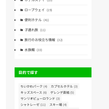
ロープウェイ
(19)
便利ホテル
(41)
子連れ旅
(11)
旅行のお役立ち情報
(32)
水族館
(33)
目的で探す
ちいかわパーク
(4)
カプセルホテル
(3)
キッズスペース
(6)
ゲレンデ直結
(5)
サンリオピューロランド
(3)
シャトレーゼ
(11)
スキー場
(4)