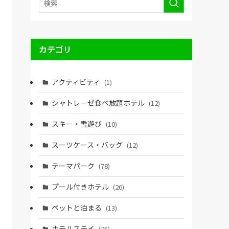
カテゴリ
アクティビティ
(1)
シャトレーゼ食べ放題ホテル
(12)
スキー・雪遊び
(10)
スーツケース・バッグ
(12)
テーマパーク
(78)
プール付きホテル
(26)
ペットと泊まる
(13)
ホテルステイ
(25)