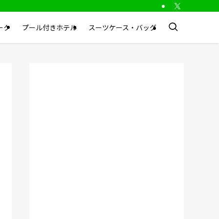
ーク
プール付きホテル
スーツケース・バッグ