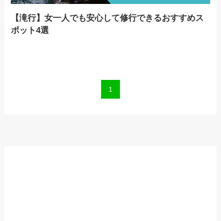
【滝行】女一人でも安心して修行できるおすすめス
ポット4選
1