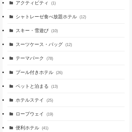
アクティビティ
(1)
シャトレーゼ食べ放題ホテル
(12)
スキー・雪遊び
(10)
スーツケース・バッグ
(12)
テーマパーク
(78)
プール付きホテル
(26)
ペットと泊まる
(13)
ホテルステイ
(25)
ロープウェイ
(19)
便利ホテル
(41)