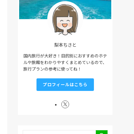
梨本ちさと
国内旅行が大好き！目的別におすすめのホテ
ルや旅館をわかりやすくまとめているので、
旅行プランの参考に使ってね！
プロフィールはこちら