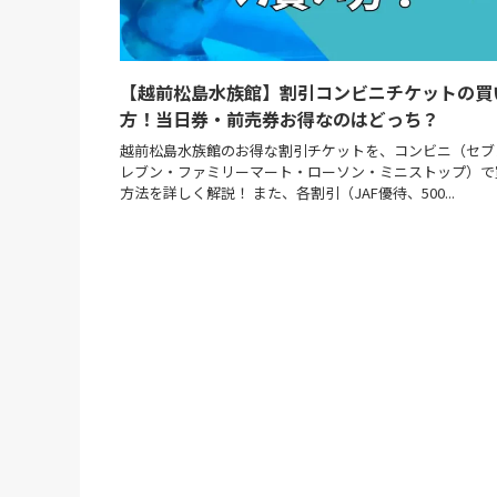
【越前松島水族館】割引コンビニチケットの買
方！当日券・前売券お得なのはどっち？
越前松島水族館のお得な割引チケットを、コンビニ（セブ
レブン・ファミリーマート・ローソン・ミニストップ）で
方法を詳しく解説！ また、各割引（JAF優待、500...