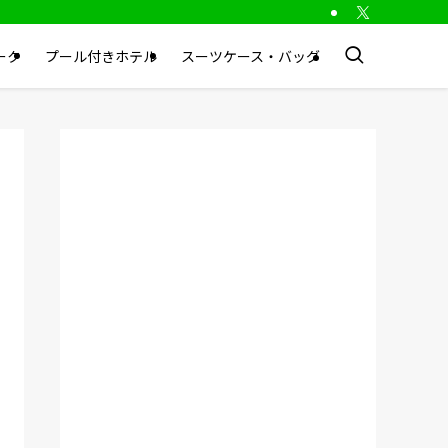
ーク
プール付きホテル
スーツケース・バッグ