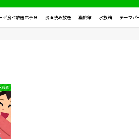
ーゼ食べ放題ホテル
漫画読み放題
猫旅館
水族館
テーマパ
水族館