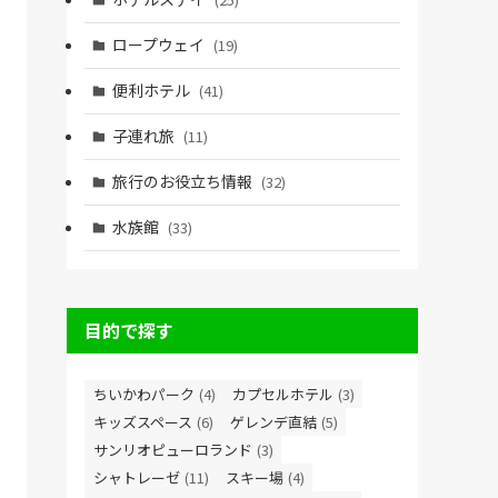
ロープウェイ
(19)
便利ホテル
(41)
子連れ旅
(11)
旅行のお役立ち情報
(32)
水族館
(33)
目的で探す
ちいかわパーク
(4)
カプセルホテル
(3)
キッズスペース
(6)
ゲレンデ直結
(5)
サンリオピューロランド
(3)
シャトレーゼ
(11)
スキー場
(4)