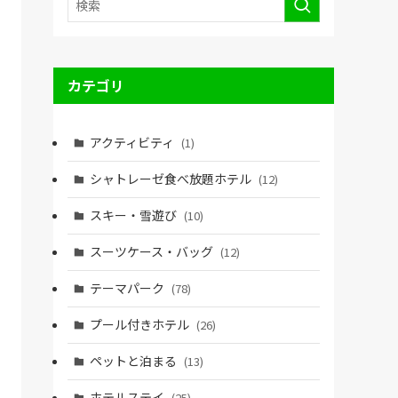
カテゴリ
アクティビティ
(1)
シャトレーゼ食べ放題ホテル
(12)
スキー・雪遊び
(10)
スーツケース・バッグ
(12)
テーマパーク
(78)
プール付きホテル
(26)
ペットと泊まる
(13)
ホテルステイ
(25)