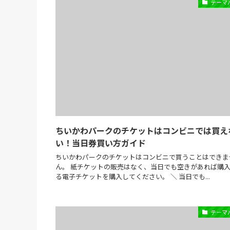
テーマ
ちいかわパークのチケットはコンビニでは買え
い！当日券買い方ガイド
ちいかわパークのチケットはコンビニで買うことはできま
ん。 紙チケットの販売はなく、当日でも空きがあれば購
る電子チケットを購入してください。 ＼ 当日でも...
テーマ