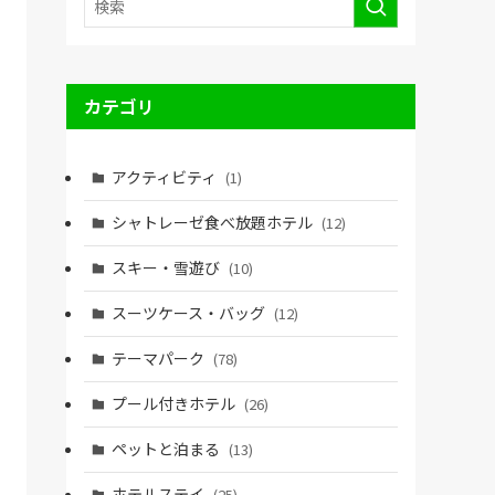
カテゴリ
アクティビティ
(1)
シャトレーゼ食べ放題ホテル
(12)
スキー・雪遊び
(10)
スーツケース・バッグ
(12)
テーマパーク
(78)
プール付きホテル
(26)
ペットと泊まる
(13)
ホテルステイ
(25)