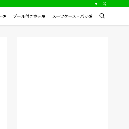
ーク
プール付きホテル
スーツケース・バッグ