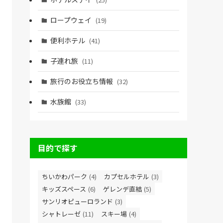
ロープウェイ
(19)
便利ホテル
(41)
子連れ旅
(11)
旅行のお役立ち情報
(32)
水族館
(33)
目的で探す
ちいかわパーク
(4)
カプセルホテル
(3)
キッズスペース
(6)
ゲレンデ直結
(5)
サンリオピューロランド
(3)
シャトレーゼ
(11)
スキー場
(4)