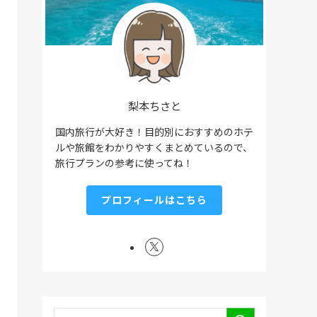
梨本ちさと
国内旅行が大好き！目的別におすすめのホテ
ルや旅館をわかりやすくまとめているので、
旅行プランの参考に使ってね！
プロフィールはこちら