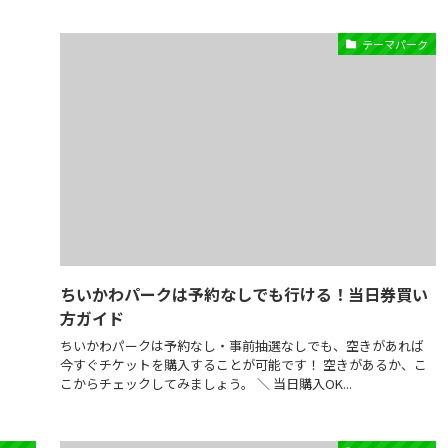
テーマパーク
ちいかわパークは予約なしでも行ける！当日券買い
方ガイド
ちいかわパークは予約なし・事前抽選なしでも、空きがあれば
今すぐチケットを購入することが可能です！ 空きがあるか、こ
こからチェックしてみましょう。 ＼ 当日購入OK...