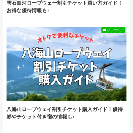
雫石銀河ロープウェー割引チケット買い方ガイド！
お得な優待情報も♪
ロープウェイ
八海山ロープウェイ割引チケット購入ガイド！優待
券やチケット付き宿の情報も♪