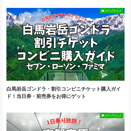
ロープウェイ
白馬岩岳ゴンドラ・割引コンビニチケット購入ガイ
ド！当日券・前売券をお得にゲット
ロープウェイ