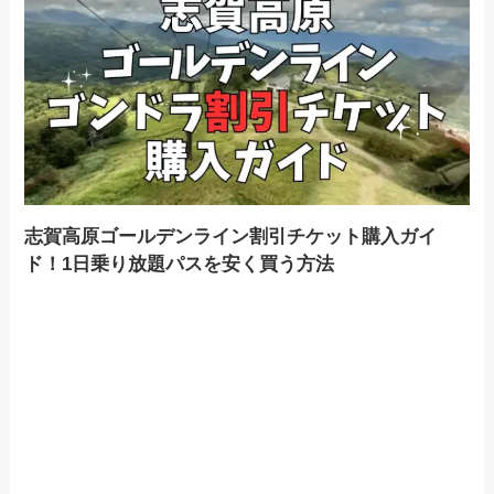
志賀高原ゴールデンライン割引チケット購入ガイ
ド！1日乗り放題パスを安く買う方法