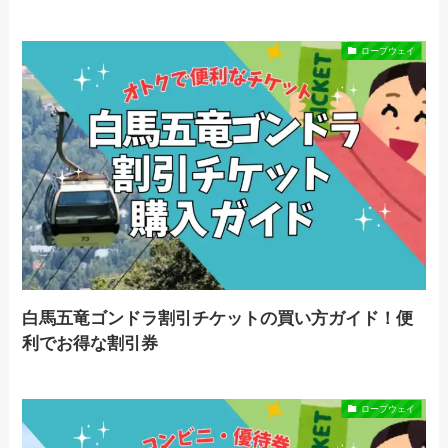
ロープウェイ
白馬五竜ゴンドラ割引チケットの買い方ガイド！便
利でお得な割引券
ロープウェイ