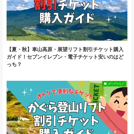
【夏・秋】車山高原・展望リフト割引チケット購入
ガイド！セブンイレブン・電子チケット安いのはど
っち？
ロープウェイ