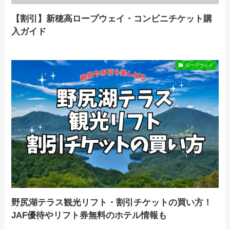
【割引】新穂高ロープウェイ・コンビニチケット購
入ガイド
ロープウェイ
野尻湖テラス観光リフト・割引チケットの買い方！
JAF優待やリフト券無料のホテル情報も