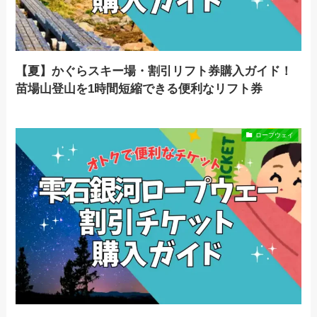
【夏】かぐらスキー場・割引リフト券購入ガイド！
苗場山登山を1時間短縮できる便利なリフト券
ロープウェイ