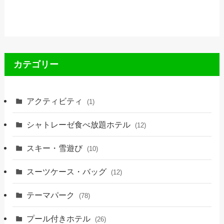
カテゴリー
アクティビティ
(1)
シャトレーゼ食べ放題ホテル
(12)
スキー・雪遊び
(10)
スーツケース・バッグ
(12)
テーマパーク
(78)
プール付きホテル
(26)