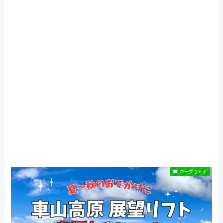
ロープウェイ