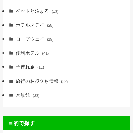
ペットと泊まる
(13)
ホテルステイ
(25)
ロープウェイ
(19)
便利ホテル
(41)
子連れ旅
(11)
旅行のお役立ち情報
(32)
水族館
(33)
目的で探す