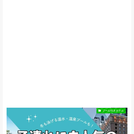
プール付きホテル