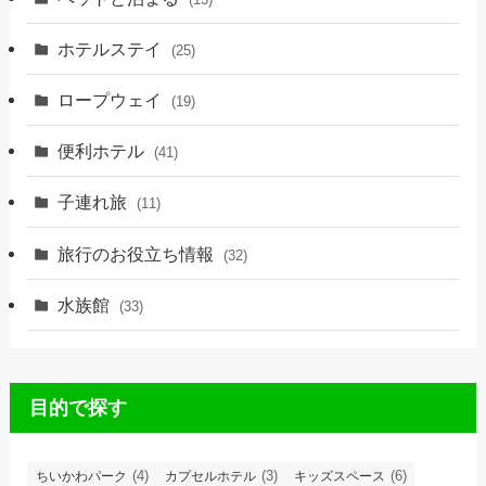
ホテルステイ
(25)
ロープウェイ
(19)
便利ホテル
(41)
子連れ旅
(11)
旅行のお役立ち情報
(32)
水族館
(33)
目的で探す
(4)
(3)
(6)
ちいかわパーク
カプセルホテル
キッズスペース