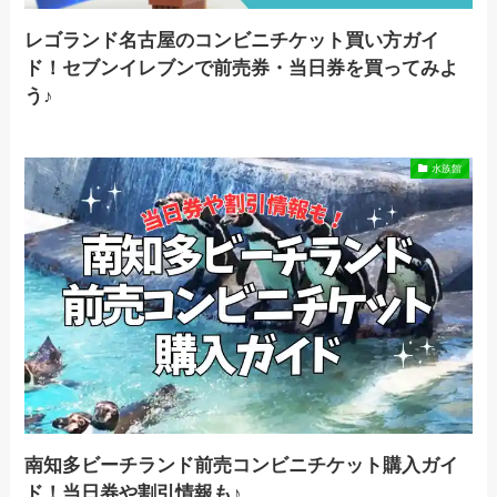
レゴランド名古屋のコンビニチケット買い方ガイ
ド！セブンイレブンで前売券・当日券を買ってみよ
う♪
水族館
南知多ビーチランド前売コンビニチケット購入ガイ
ド！当日券や割引情報も♪