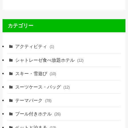
カテゴリー
アクティビティ
(1)
シャトレーゼ食べ放題ホテル
(12)
スキー・雪遊び
(10)
スーツケース・バッグ
(12)
テーマパーク
(78)
プール付きホテル
(26)
ペットと泊まる
(13)