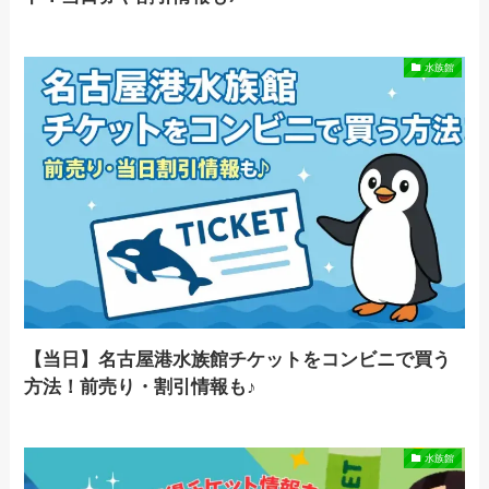
水族館
【当日】名古屋港水族館チケットをコンビニで買う
方法！前売り・割引情報も♪
水族館