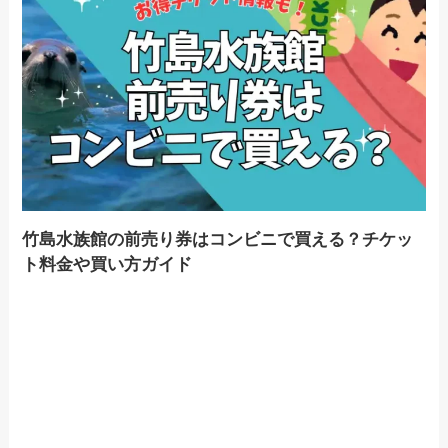
竹島水族館の前売り券はコンビニで買える？チケッ
ト料金や買い方ガイド