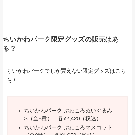
ちいかわパーク限定グッズの販売はあ
る？
ちいかわパークでしか買えない限定グッズはこち
ら！
ちいかわパーク ぷわころぬいぐるみ
S（全8種） 各¥2,420（税込）
ちいかわパーク ぷわころマスコット