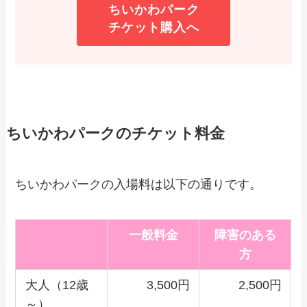
ちいかわパーク
チケット購入へ
ちいかわパークのチケット料金
ちいかわパークの入場料は以下の通りです。
一般料金
障害のある
方
大人（12歳
3,500円
2,500円
～）