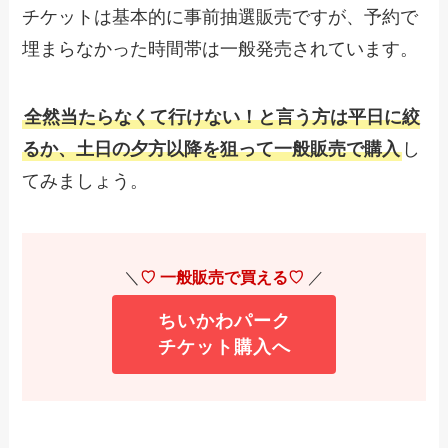
チケットは基本的に事前抽選販売ですが、予約で
埋まらなかった時間帯は一般発売されています。
全然当たらなくて行けない！と言う方は平日に絞
るか、土日の夕方以降を狙って一般販売で購入
し
てみましょう。
＼
♡ 一般販売で買える♡
／
ちいかわパーク
チケット購入へ