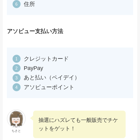
住所
アソビュー支払い方法
クレジットカード
PayPay
あと払い（ペイデイ）
アソビューポイント
抽選にハズレても一般販売でチケ
ットをゲット！
ちさと