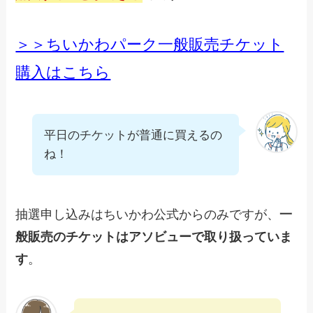
＞＞ちいかわパーク一般販売チケット
購入はこちら
平日のチケットが普通に買えるの
ね！
抽選申し込みはちいかわ公式からのみですが、
一
般販売のチケットはアソビューで取り扱っていま
す
。