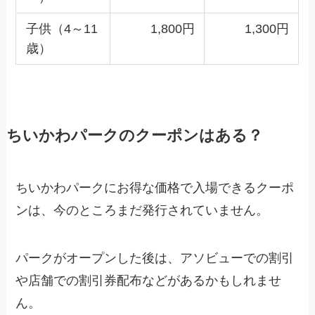
子供（4～11
1,800円
1,300円
歳）
ちいかわパークのクーポンはある？
ちいかわパークにお得な価格で入場できるクーポ
ンは、今のところまだ発行されていません。
パークがオープンした後は、アソビューでの割引
や店舗での割引券配布などがあるかもしれませ
ん。