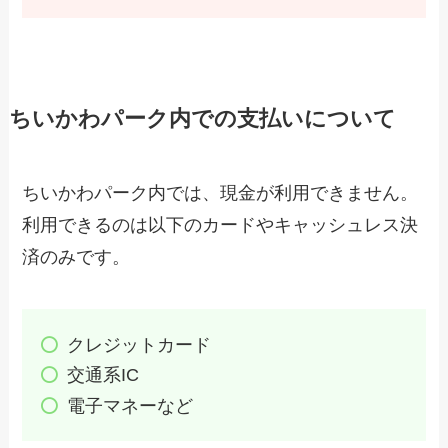
ちいかわパーク内での支払いについて
ちいかわパーク内では、現金が利用できません。
利用できるのは以下のカードやキャッシュレス決
済のみです。
クレジットカード
交通系IC
電子マネーなど