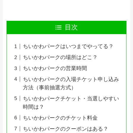
目次
ちいかわパークはいつまでやってる？
ちいかわパークの場所はどこ？
ちいかわパークの営業時間
ちいかわパークの入場チケット申し込み
方法（事前抽選方式）
ちいかわパークチケット・当選しやすい
時間は？
ちいかわパークのチケット料金
ちいかわパークのクーポンはある？