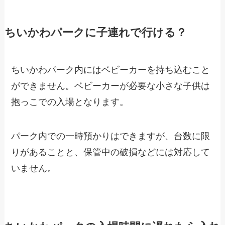
ちいかわパークに子連れで行ける？
ちいかわパーク内にはベビーカーを持ち込むこと
ができません。ベビーカーが必要な小さな子供は
抱っこでの入場となります。
パーク内での一時預かりはできますが、台数に限
りがあることと、保管中の破損などには対応して
いません。