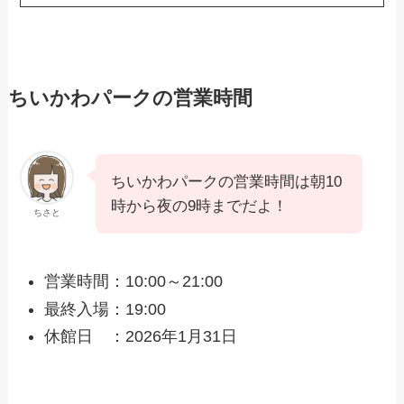
ちいかわパークの営業時間
ちいかわパークの営業時間は朝10
時から夜の9時までだよ！
ちさと
営業時間：10:00～21:00
最終入場：19:00
休館日 ：2026年1月31日