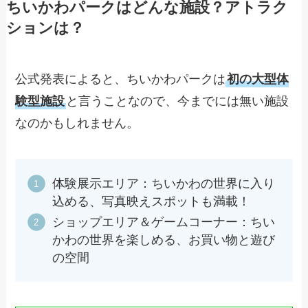
ちいかわパークはどんな施設？アトラク
ションは？
公式発表によると、ちいかわパークは
初の大型体
験型施設
と言うことなので、今までには無い施設
なのかもしれません。
体験展示エリア：ちいかわの世界に入り
込める、写真映えスポットも満載！
ショップエリア＆ゲームコーナー：ちい
かわの世界を楽しめる、お買い物と遊び
の空間