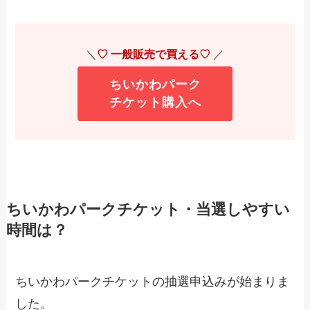
＼
♡ 一般販売で買える♡
／
ちいかわパーク
チケット購入へ
ちいかわパークチケット・当選しやすい
時間は？
ちいかわパークチケットの抽選申込みが始まりま
した。