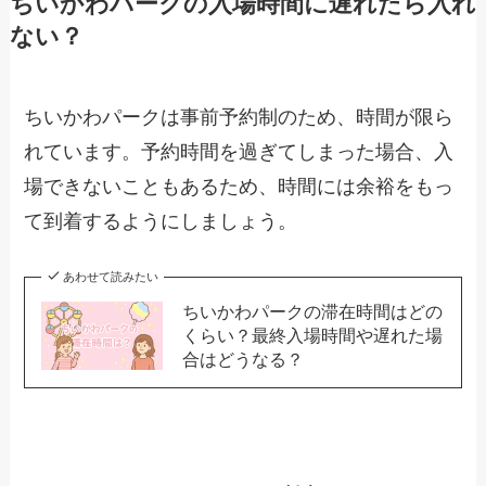
ちいかわパークの入場時間に遅れたら入れ
ない？
ちいかわパークは事前予約制のため、時間が限ら
れています。予約時間を過ぎてしまった場合、入
場できないこともあるため、時間には余裕をもっ
て到着するようにしましょう。
あわせて読みたい
ちいかわパークの滞在時間はどの
くらい？最終入場時間や遅れた場
合はどうなる？