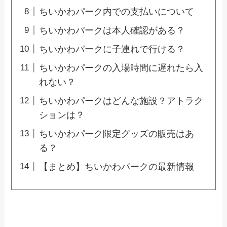
ちいかわパーク内での支払いについて
ちいかわパークは本人確認がある？
ちいかわパークに子連れで行ける？
ちいかわパークの入場時間に遅れたら入
れない？
ちいかわパークはどんな施設？アトラク
ションは？
ちいかわパーク限定グッズの販売はあ
る？
【まとめ】ちいかわパークの最新情報