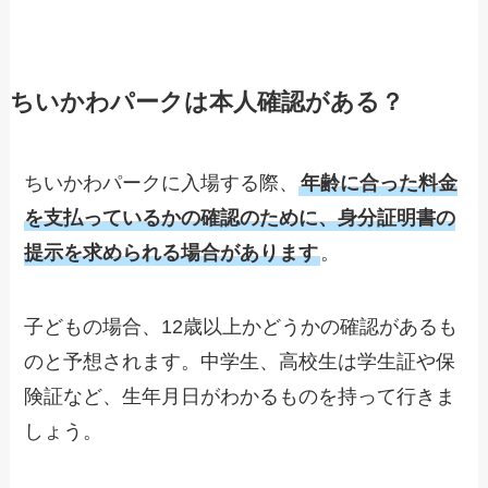
ちいかわパークは本人確認がある？
ちいかわパークに入場する際、
年齢に合った料金
を支払っているかの確認のために、身分証明書の
提示を求められる場合があります
。
子どもの場合、12歳以上かどうかの確認があるも
のと予想されます。中学生、高校生は学生証や保
険証など、生年月日がわかるものを持って行きま
しょう。