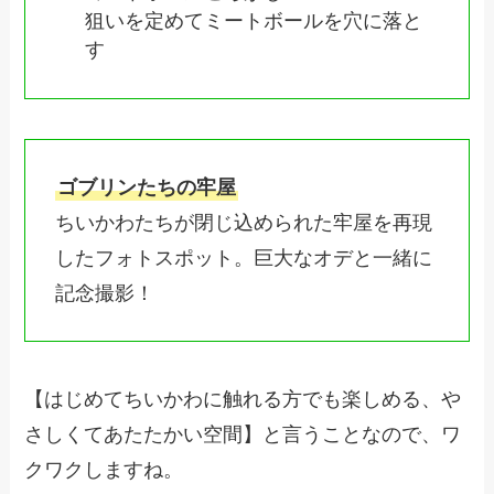
狙いを定めてミートボールを穴に落と
す
ゴブリンたちの牢屋
ちいかわたちが閉じ込められた牢屋を再現
したフォトスポット。巨大なオデと一緒に
記念撮影！
【はじめてちいかわに触れる方でも楽しめる、や
さしくてあたたかい空間】と言うことなので、ワ
クワクしますね。