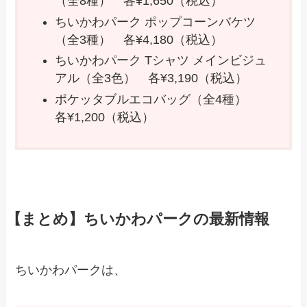
（全8種） 各¥1,650（税込）
ちいかわパーク ポップコーンバケツ
（全3種） 各¥4,180（税込）
ちいかわパーク Tシャツ メインビジュ
アル（全3色） 各¥3,190（税込）
ポケッタブルエコバッグ（全4種）
各¥1,200（税込）
【まとめ】ちいかわパークの最新情報
ちいかわパークは、