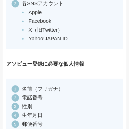
各SNSアカウント
Apple
Facebook
X（旧Twitter）
Yahoo!JAPAN ID
アソビュー登録に必要な個人情報
名前（フリガナ）
電話番号
性別
生年月日
郵便番号