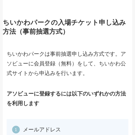
ちいかわパークの入場チケット申し込み
方法（事前抽選方式）
ちいかわパークは事前抽選申し込み方式です。ア
ソビューに会員登録（無料）をして、ちいかわ公
式サイトから申込みを行います。
アソビューに登録するには以下のいずれかの方法
を利用します
メールアドレス