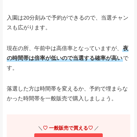
入園は20分刻みで予約ができるので、当選チャン
スも広がります。
現在の所、午前中は高倍率となっていますが、
夜
の時間帯は倍率が低いので当選する確率が高い
で
す。
落選した方は時間帯を変えるか、予約で埋まらな
かった時間帯を一般販売で購入しましょう。
＼
♡ 一般販売で買える♡
／