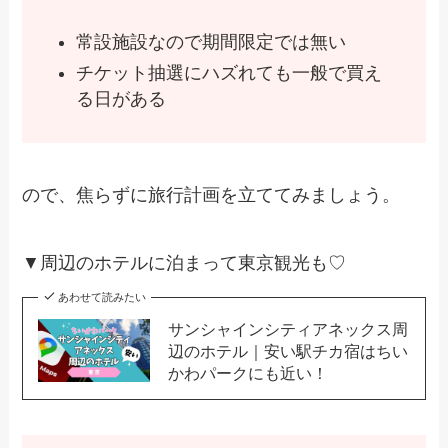
常設施設なので期間限定では無い
チケット抽選にハズれても一般で買え
る日がある
ので、焦らずに旅行計画を立ててみましょう。
▼周辺のホテルに泊まって東京観光も♡
あわせて読みたい
サンシャインシティアネックス周
辺のホテル｜安い駅チカ宿はちい
かわパークにも近い！