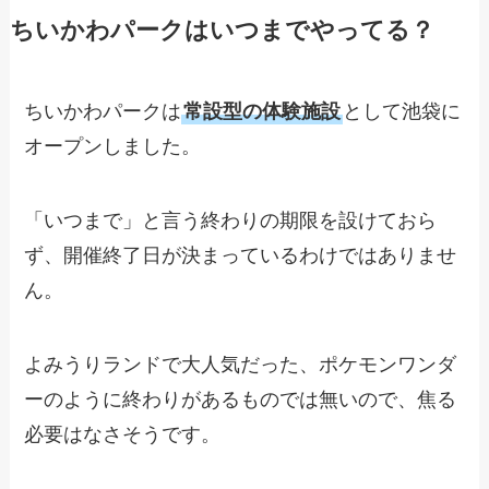
ちいかわパークはいつまでやってる？
ちいかわパークは
常設型の体験施設
として池袋に
オープンしました。
「いつまで」と言う終わりの期限を設けておら
ず、開催終了日が決まっているわけではありませ
ん。
よみうりランドで大人気だった、ポケモンワンダ
ーのように終わりがあるものでは無いので、焦る
必要はなさそうです。