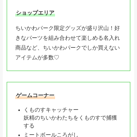
ショップエリア
ちいかわパーク限定グッズが盛り沢山！好
きなパーツを組み合わせて楽しめる名入れ
商品など、ちいかわパークでしか買えない
アイテムが多数♡
ゲームコーナー
くものすキャッチャー
妖精のちいかわたちをくものすで捕獲
する
ミートボールころがし