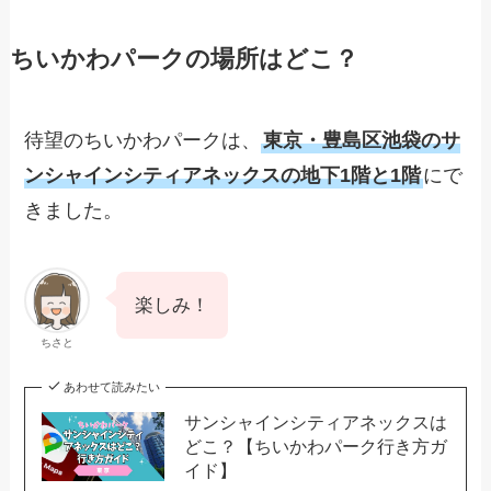
ちいかわパークの場所はどこ？
待望のちいかわパークは、
東京・豊島区池袋のサ
ンシャインシティアネックスの地下1階と1階
にで
きました。
楽しみ！
ちさと
あわせて読みたい
サンシャインシティアネックスは
どこ？【ちいかわパーク行き方ガ
イド】