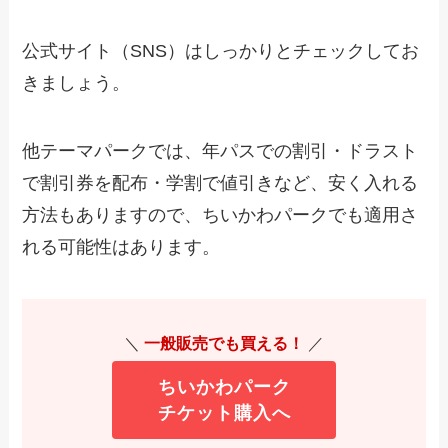
公式サイト（SNS）はしっかりとチェックしてお
きましょう。
他テーマパークでは、年パスでの割引・ドラスト
で割引券を配布・学割で値引きなど、安く入れる
方法もありますので、ちいかわパークでも適用さ
れる可能性はあります。
＼
一般販売でも買える！
／
ちいかわパーク
チケット購入へ