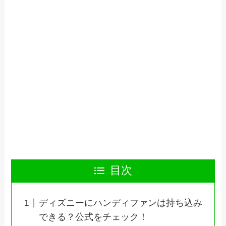
目次
ディズニーにハンディファンは持ち込み
できる？公式をチェック！