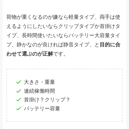
荷物が重くなるのが嫌なら軽量タイプ、両手は使
えるようにしたいならクリップタイプか首掛けタ
イプ、長時間使いたいならバッテリー大容量タイ
プ、静かなのが良ければ静音タイプ、と
目的に合
わせて選ぶのが正解
です。
大きさ・重量
連続稼働時間
首掛け？クリップ？
バッテリー容量