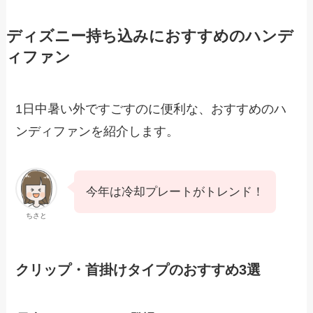
ディズニー持ち込みにおすすめのハンデ
ィファン
1日中暑い外ですごすのに便利な、おすすめのハ
ンディファンを紹介します。
今年は冷却プレートがトレンド！
ちさと
クリップ・首掛けタイプのおすすめ3選