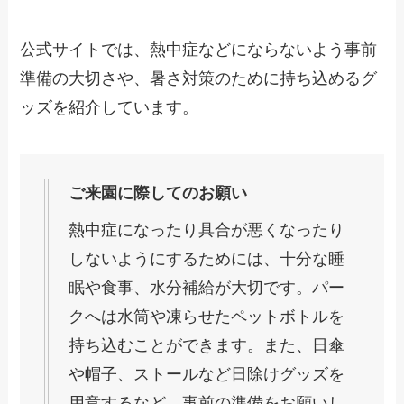
公式サイトでは、熱中症などにならないよう事前
準備の大切さや、暑さ対策のために持ち込めるグ
ッズを紹介しています。
ご来園に際してのお願い
熱中症になったり具合が悪くなったり
しないようにするためには、十分な睡
眠や食事、水分補給が大切です。パー
クへは水筒や凍らせたペットボトルを
持ち込むことができます。また、日傘
や帽子、ストールなど日除けグッズを
用意するなど、事前の準備をお願いし