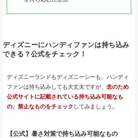
ディズニーにハンディファンは持ち込み
できる？公式をチェック！
ディズニーランドもディズニーシーも、ハンディ
ファンは持ち込みしても大丈夫ですが、
念のため
公式サイトに記載されている持ち込み可能なも
の、禁止なものをチェック
してみましょう。
【公式】暑さ対策で持ち込み可能なもの