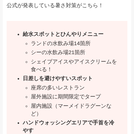
公式が発表している暑さ対策がこちら！
給水スポットとひんやりメニュー
ランドの水飲み場14箇所
シーの水飲み場21箇所
シェイブアイスやアイスクリームを
食べる！
日差しを避けやすいスポット
座席の多いレストラン
屋外施設に期間限定でタープ
屋内施設（マーメイドラグーンな
ど）
ハンドウォッシングエリアで手首を冷
やす