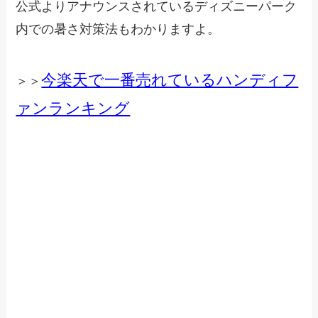
公式よりアナウンスされているディズニーパーク
内での暑さ対策法もわかりますよ。
今楽天で一番売れているハンディフ
＞＞
ァンランキング