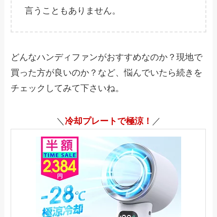
言うこともありません。
どんなハンディファンがおすすめなのか？現地で
買った方が良いのか？など、悩んでいたら続きを
チェックしてみて下さいね。
＼
冷却プレートで極涼！
／