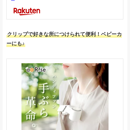
クリップで好きな所につけられて便利！ベビーカ
ーにも♪