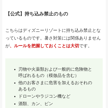
【公式】持ち込み禁止のもの
こちらはディズニーリゾートに持ち込み禁止とな
っているものです。暑さ対策には関係ありません
が
、ルールを把握しておくことは大切
です。
刃物や火薬類および一般的に危険物と
呼ばれるもの（模倣品を含む）
他のお客さまに危害を加えるおそれの
あるもの
ドローンやラジコン機など
酒類、カン、ビン