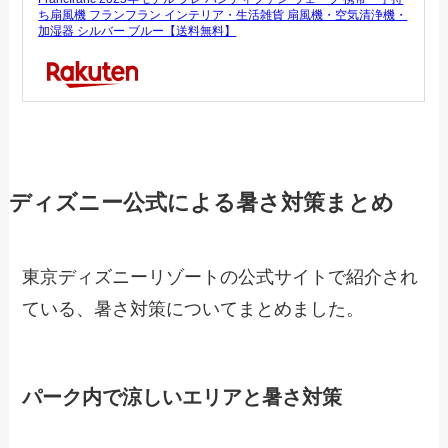
ち扇風機 フランフラン インテリア・生活雑貨 扇風機・空気清浄機・
加湿器 シルバー ブルー【送料無料】
ディズニー公式による暑さ対策まとめ
東京ディズニーリゾートの公式サイトで紹介され
ている、暑さ対策についてまとめました。
パーク内で涼しいエリアと暑さ対策