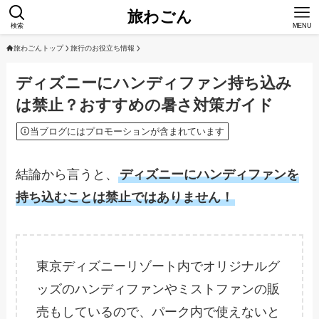
旅わごん
検索
MENU
旅わごんトップ
旅行のお役立ち情報
ディズニーにハンディファン持ち込み
は禁止？おすすめの暑さ対策ガイド
当ブログにはプロモーションが含まれています
結論から言うと、
ディズニーにハンディファンを
持ち込むことは禁止ではありません！
東京ディズニーリゾート内でオリジナルグ
ッズのハンディファンやミストファンの販
売もしているので、パーク内で使えないと