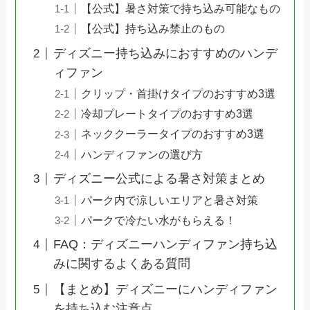
【公式】暑さ対策で持ち込み可能なもの
【公式】持ち込み禁止のもの
ディズニー持ち込みにおすすめのハンデ
ィファン
クリップ・首掛けタイプのおすすめ3選
冷却プレートタイプのおすすめ3選
ネッククーラータイプのおすすめ3選
ハンディファンの選び方
ディズニー公式による暑さ対策まとめ
パーク内で涼しいエリアと暑さ対策
パークで冷たい水がもらえる！
FAQ：ディズニーハンディファン持ち込
みに関するよくある質問
【まとめ】ディズニーにハンディファン
を持ち込む注意点