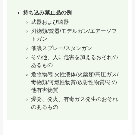
持ち込み禁止品の例
武器および凶器
刃物類/銃器/モデルガン/エアーソフ
トガン
催涙スプレー/スタンガン
その他、人に危害を加えるおそれの
あるもの
危険物/引火性液体/火薬類/高圧ガス/
毒物類/可燃性物質/放射性物質/その
他有害物質
爆発、発火、有毒ガス発生のおそれ
のあるもの