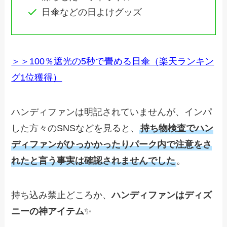
日傘などの日よけグッズ
＞＞100％遮光の5秒で畳める日傘（楽天ランキン
グ1位獲得）
ハンディファンは明記されていませんが、インパ
した方々のSNSなどを見ると、
持ち物検査でハン
ディファンがひっかかったりパーク内で注意をさ
れたと言う事実は確認されませんでした
。
持ち込み禁止どころか、
ハンディファンはディズ
ニーの神アイテム
✨