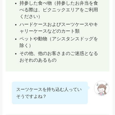
持参した食べ物（持参したお弁当を食
べる際は、ピクニックエリアをご利用
ください）
ハードケースおよびスーツケースやキ
ャリーケースなどのカート類
ペットや動物（アシスタンスドッグを
除く）
その他、他のお客さまのご迷惑となる
おそれのあるもの
スーツケースを持ち込む人ってい
そうですよね？