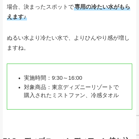
場合、決まったスポットで
専用の冷たい水がもら
えます♪
ぬるい水より冷たい水で、よりひんやり感が増し
ますね。
実施時間：9:30～16:00
対象商品：東京ディズニーリゾートで
購入されたミストファン、冷感タオル