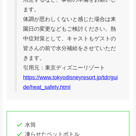
ます。
体調が思わしくないと感じた場合は来
園日の変更などもご検討ください。熱
中症対策として、キャストもゲストの
皆さんの前で水分補給をさせていただ
きます。
引用元：東京ディズニーリゾート
https://www.tokyodisneyresort.jp/tdr/gui
de/heat_safety.html
水筒
凍らせたペットボトル