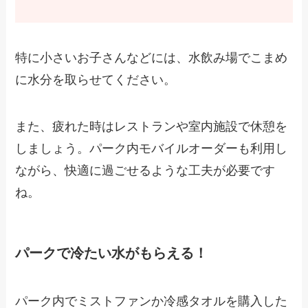
特に小さいお子さんなどには、水飲み場でこまめ
に水分を取らせてください。
また、疲れた時はレストランや室内施設で休憩を
しましょう。パーク内モバイルオーダーも利用し
ながら、快適に過ごせるような工夫が必要です
ね。
パークで冷たい水がもらえる！
パーク内でミストファンか冷感タオルを購入した