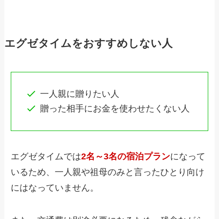
エグゼタイムをおすすめしない人
一人親に贈りたい人
贈った相手にお金を使わせたくない人
エグゼタイムでは
2名～3名の宿泊プラン
になって
いるため、一人親や祖母のみと言ったひとり向け
にはなっていません。