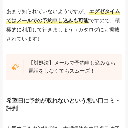
あまり知られていないようですが、
エグゼタイム
ではメールでの予約申し込みも可能
ですので、積
極的に利用して行きましょう（カタログにも掲載
されています）。
【対処法】メールで予約申し込みなら
電話をしなくてもスムーズ！
希望日に予約が取れないという悪い口コミ・
評判