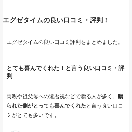
エグゼタイムの良い口コミ・評判！
エグゼタイムの良い口コミ評判をまとめました。
とても喜んでくれた！と言う良い口コミ・評
判
両親や祖父母への還暦祝などで贈る人が多く、
贈
られた側がとっても喜んでくれた
と言う良い口コ
ミがとても多いです。