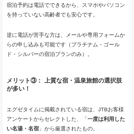
宿泊予約は電話でできるから、スマホやパソコン
を持っていない高齢者でも安心です。
逆に電話が苦手な方は、メールや専用フォームか
らの申し込みも可能です（プラチナム・ゴール
ド・シルバーの宿泊プランのみ）。
メリット③： 上質な宿・温泉旅館の選択肢
が多い！
エグゼタイムに掲載されている宿は、JTBお客様
アンケートからセレクトした、「
一度は利用した
い名湯・名宿
」から厳選されたもの。