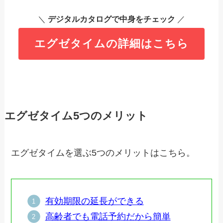
＼
デジタルカタログで中身をチェック
／
エグゼタイムの詳細はこちら
エグゼタイム5つのメリット
エグゼタイムを選ぶ5つのメリットはこちら。
有効期限の延長ができる
高齢者でも電話予約だから簡単