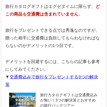
旅行カタログギフトはエグゼタイムに限らず、
ど
この商品も交通費は含まれていません
。
旅行をプレゼントできる点では秀逸なのですが、
贈った相手に交通費は負担してもらわなければな
らないのがデメリットの1つ目です。
デメリットを回避するには、こちらの記事も参考
にしてみてください。
▼
交通費込みで旅行をプレゼントする3つの解決
策
旅行カタログギフトは交通費込み
が無い！3つの解決策とおすすめ
の旅行パックツアー