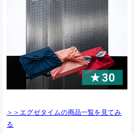
＞＞エグゼタイムの商品一覧を見てみ
る