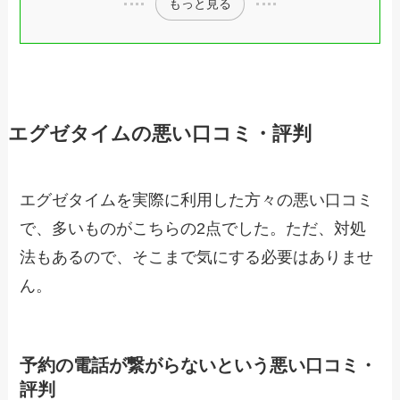
もっと見る
エグゼタイムの悪い口コミ・評判
エグゼタイムを実際に利用した方々の悪い口コミ
で、多いものがこちらの2点でした。ただ、対処
法もあるので、そこまで気にする必要はありませ
ん。
予約の電話が繋がらないという悪い口コミ・
評判