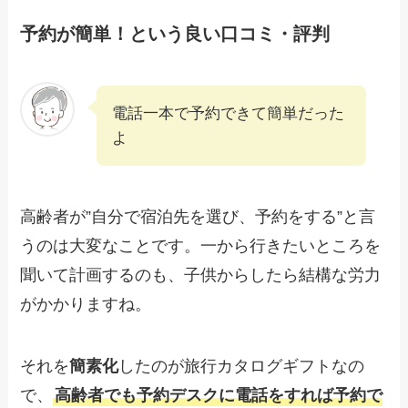
予約が簡単！という良い口コミ・評判
電話一本で予約できて簡単だった
よ
高齢者が”自分で宿泊先を選び、予約をする”と言
うのは大変なことです。一から行きたいところを
聞いて計画するのも、子供からしたら結構な労力
がかかりますね。
それを
簡素化
したのが旅行カタログギフトなの
で、
高齢者でも予約デスクに電話をすれば予約で