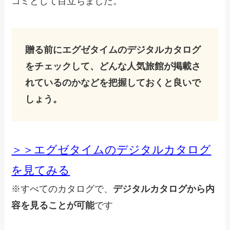
コミとして目立ちました。
贈る前にエグゼタイムのデジタルカタログ
をチェックして、どんな人気旅館が掲載さ
れているのかなどを把握しておくと良いで
しょう。
＞＞エグゼタイムのデジタルカタログ
を見てみる
※すべてのカタログで、
デジタルカタログから内
容を見ることが可能
です