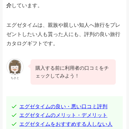
介
しています。
エグゼタイムは、親族や親しい知人へ旅行をプレ
ゼントしたい人も貰った人にも、評判の良い旅行
カタログギフトです。
購入する前に利用者の口コミをチ
ェックしてみよう！
ちさと
エグゼタイムの良い・悪い口コミ評判
エグゼタイムのメリット・デメリット
エグゼタイムをおすすめする人しない人