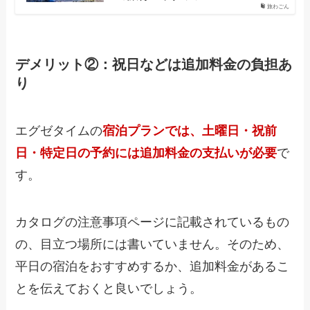
旅わごん
デメリット②：祝日などは追加料金の負担あ
り
エグゼタイムの
宿泊プランでは、土曜日・祝前
日・特定日の予約には追加料金の支払いが必要
で
す。
カタログの注意事項ページに記載されているもの
の、目立つ場所には書いていません。そのため、
平日の宿泊をおすすめするか、追加料金があるこ
とを伝えておくと良いでしょう。