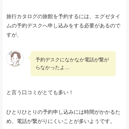
旅行カタログの旅館を予約するには、エグゼタイ
ムの予約デスクへ申し込みをする必要があるので
すが、
予約デスクになかなか電話が繋が
らなかったよ…
と言う口コミがとても多い！
ひとりひとりの予約申し込みには時間がかかるた
め、電話が繋がりにくいことが多いようです。