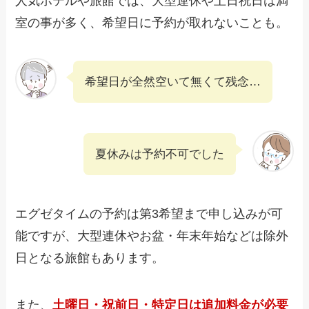
人気ホテルや旅館では、大型連休や土日祝日は満
室の事が多く、希望日に予約が取れないことも。
希望日が全然空いて無くて残念…
夏休みは予約不可でした
エグゼタイムの予約は第3希望まで申し込みが可
能ですが、大型連休やお盆・年末年始などは除外
日となる旅館もあります。
また、
土曜日・祝前日・特定日は追加料金が必要