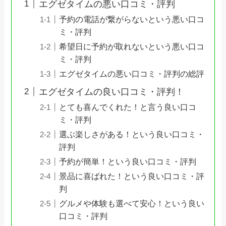
エグゼタイムの悪い口コミ・評判
予約の電話が繋がらないという悪い口コ
ミ・評判
希望日に予約が取れないという悪い口コ
ミ・評判
エグゼタイムの悪い口コミ・評判の総評
エグゼタイムの良い口コミ・評判！
とても喜んでくれた！と言う良い口コ
ミ・評判
選ぶ楽しさがある！という良い口コミ・
評判
予約が簡単！という良い口コミ・評判
景品に喜ばれた！という良い口コミ・評
判
グルメや体験も選べて安心！という良い
口コミ・評判