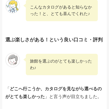
こんなカタログがあると知らなか
った！と、とても喜んでくれた♪
選ぶ楽しさがある！という良い口コミ・評判
旅館を選ぶのがとても楽しかった
わ♪
「
どこへ行こうか、カタログを見ながら選べるの
がとても楽しかった
」と言う声が目立ちました。