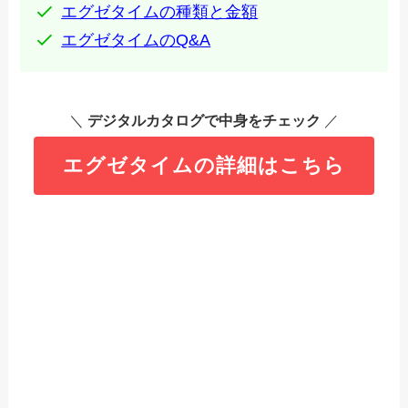
エグゼタイムの種類と金額
エグゼタイムのQ&A
＼
デジタルカタログで中身をチェック
／
エグゼタイムの詳細はこちら