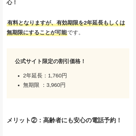
心！
有料となりますが、有効期限を2年延長もしくは
無期限にすることが可能
です。
公式サイト限定の割引価格！
2年延長：1,760円
無期限 ：3,960円
メリット②：高齢者にも安心の電話予約！