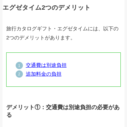
エグゼタイム2つのデメリット
旅行カタログギフト・エグゼタイムには、以下の
2つのデメリットがあります。
交通費は別途負担
追加料金の負担
デメリット①：交通費は別途負担の必要があ
る