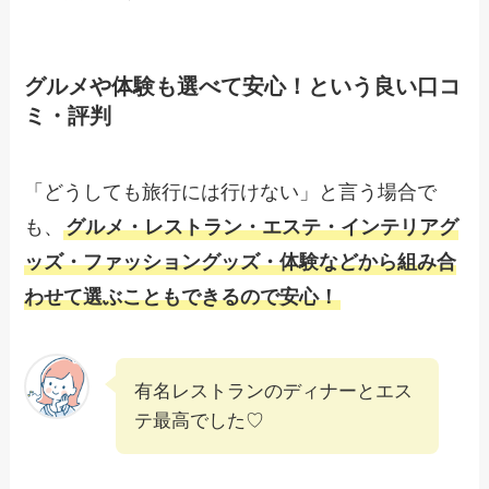
グルメや体験も選べて安心！という良い口コ
ミ・評判
「どうしても旅行には行けない」と言う場合で
も、
グルメ・レストラン・エステ・インテリアグ
ッズ・ファッショングッズ・体験などから組み合
わせて選ぶこともできるので安心！
有名レストランのディナーとエス
テ最高でした♡