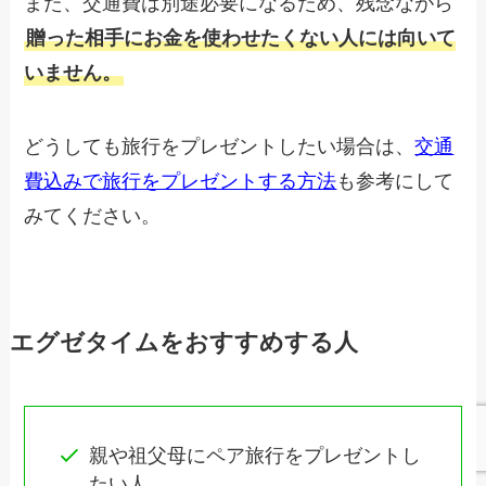
また、交通費は別途必要になるため、残念ながら
贈った相手にお金を使わせたくない人には向いて
いません。
どうしても旅行をプレゼントしたい場合は、
交通
費込みで旅行をプレゼントする方法
も参考にして
みてください。
エグゼタイムをおすすめする人
親や祖父母にペア旅行をプレゼントし
たい人