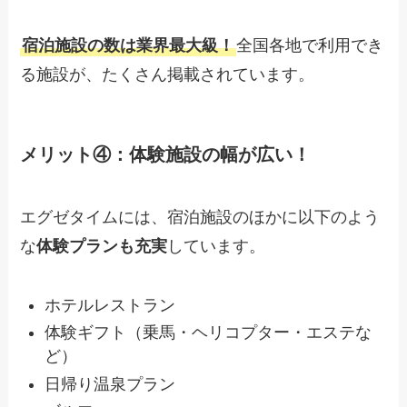
宿泊施設の数は業界最大級！
全国各地で利用でき
る施設が、たくさん掲載されています。
メリット④：体験施設の幅が広い！
エグゼタイムには、宿泊施設のほかに以下のよう
な
体験プランも充実
しています。
ホテルレストラン
体験ギフト（乗馬・ヘリコプター・エステな
ど）
日帰り温泉プラン