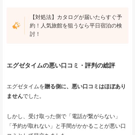
【対処法】カタログが届いたらすぐ予
約！人気旅館を狙うなら平日宿泊の検
討！
エグゼタイムの悪い口コミ・評判の総評
エグゼタイムを
贈る側に、悪い口コミはほぼあり
ません
でした。
しかし、受け取った側で「電話が繋がらない」
「予約が取れない」と手間がかかることが悪い口