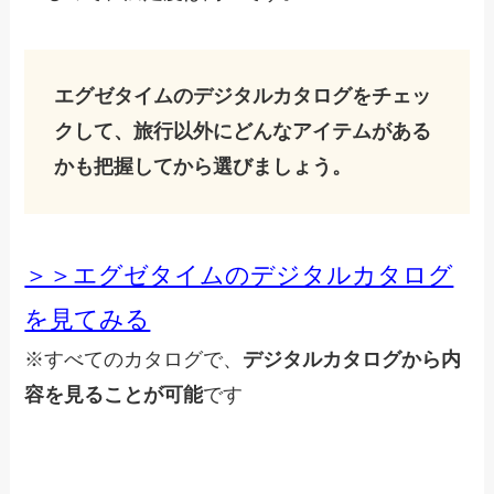
エグゼタイムのデジタルカタログをチェッ
クして、旅行以外にどんなアイテムがある
かも把握してから選びましょう。
＞＞エグゼタイムのデジタルカタログ
を見てみる
※すべてのカタログで、
デジタルカタログから内
容を見ることが可能
です