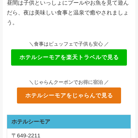
昼間は子供といっしょにプールやお魚を見て遊ん
だら、夜は美味しい食事と温泉で癒やされましょ
う。
＼食事はビュッフェで子供も安心 ／
ホテルシーモアを楽天トラベルで見る
＼じゃらんクーポンでお得に宿泊 ／
ホテルシーモアをじゃらんで見る
ホテルシーモア
〒649-2211