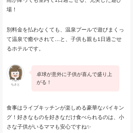
場！
別料金を払わなくても、温泉プールで遊びまくっ
て温泉で癒やされて…と、子供も親も1日過ごせ
るホテルです。
卓球が意外に子供が喜んで盛り上
がる！
ちさと
食事はライブキッチンが楽しめる豪華なバイキン
グ！好きなものを好きなだけ食べられるのは、小
さな子供がいるママも安心ですね✨️