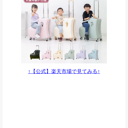
↑【公式】楽天市場で見てみる↑