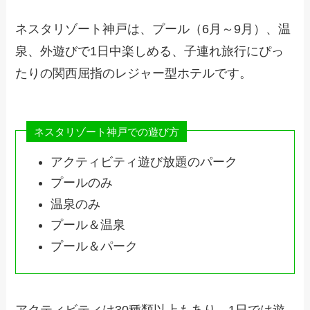
ネスタリゾート神戸は、プール（6月～9月）、温
泉、外遊びで1日中楽しめる、子連れ旅行にぴっ
たりの関西屈指のレジャー型ホテルです。
ネスタリゾート神戸での遊び方
アクティビティ遊び放題のパーク
プールのみ
温泉のみ
プール＆温泉
プール＆パーク