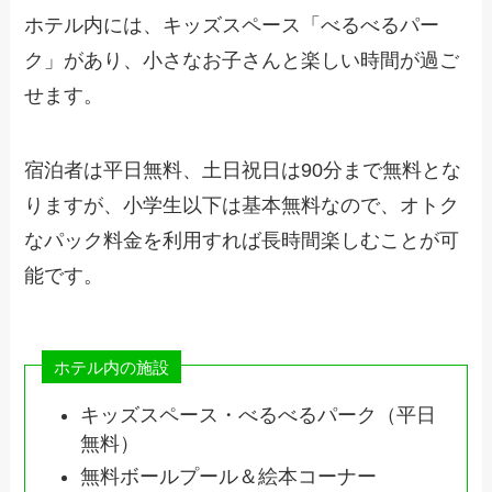
ホテル内には、キッズスペース「べるべるパー
ク」があり、小さなお子さんと楽しい時間が過ご
せます。
宿泊者は平日無料、土日祝日は90分まで無料とな
りますが、小学生以下は基本無料なので、オトク
なパック料金を利用すれば長時間楽しむことが可
能です。
ホテル内の施設
キッズスペース・べるべるパーク（平日
無料）
無料ボールプール＆絵本コーナー