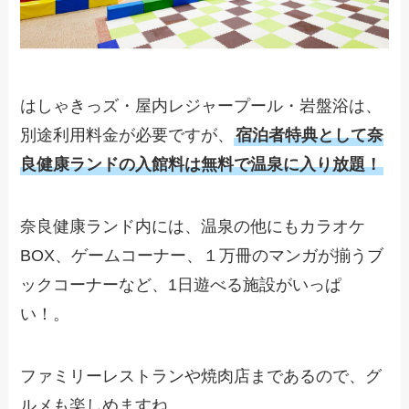
はしゃきっズ・屋内レジャープール・岩盤浴は、
別途利用料金が必要ですが、
宿泊者特典として奈
良健康ランドの入館料は無料で温泉に入り放題！
奈良健康ランド内には、温泉の他にもカラオケ
BOX、ゲームコーナー、１万冊のマンガが揃うブ
ックコーナーなど、1日遊べる施設がいっぱ
い！。
ファミリーレストランや焼肉店まであるので、グ
ルメも楽しめますね。