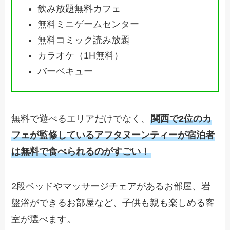
飲み放題無料カフェ
無料ミニゲームセンター
無料コミック読み放題
カラオケ（1H無料）
バーベキュー
無料で遊べるエリアだけでなく、
関西で2位のカ
フェが監修しているアフタヌーンティーが宿泊者
は無料で食べられるのがすごい！
2段ベッドやマッサージチェアがあるお部屋、岩
盤浴ができるお部屋など、子供も親も楽しめる客
室が選べます。