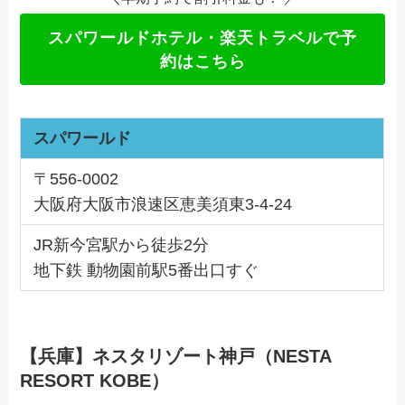
スパワールドホテル・楽天トラベルで予
約はこちら
スパワールド
〒556-0002
大阪府大阪市浪速区恵美須東3-4-24
JR新今宮駅から徒歩2分
地下鉄 動物園前駅5番出口すぐ
【兵庫】ネスタリゾート神戸（NESTA
RESORT KOBE）