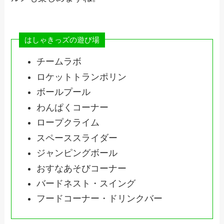
はしゃきっズの遊び場
チームラボ
ロケットトランポリン
ボールプール
わんぱくコーナー
ロープクライム
スペーススライダー
ジャンピングボール
おすなあそびコーナー
バードネスト・スイング
フードコーナー・ドリンクバー