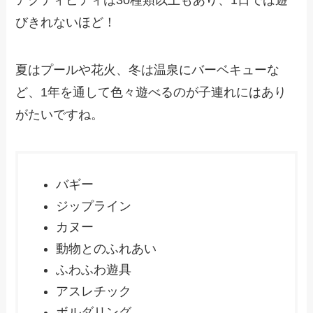
アクティビティは30種類以上もあり、1日では遊
びきれないほど！
夏はプールや花火、冬は温泉にバーベキューな
ど、1年を通して色々遊べるのが子連れにはあり
がたいですね。
バギー
ジップライン
カヌー
動物とのふれあい
ふわふわ遊具
アスレチック
ボルダリング