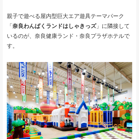
親子で遊べる屋内型巨大エア遊具テーマパーク
「
奈良わんぱくランドはしゃきっズ
」に隣接して
いるのが、奈良健康ランド・奈良プラザホテルで
す。