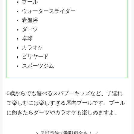
プール
ウォータースライダー
岩盤浴
ダーツ
卓球
カラオケ
ビリヤード
スポーツジム
0歳からでも遊べるスパプーキッズなど、子連れ
で楽しむには楽しすぎる屋内プールです。プール
に飽きたらダーツやカラオケも楽しめますよ。
＼早期予約で割引料金も！ ／