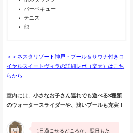
バーベキュー
テニス
他
＞＞ネスタリゾート神戸・プール＆サウナ付きロ
イヤルスイートヴィラの詳細レポ（楽天）はこち
らから
室内には、
小さなお子さん連れでも遊べる3種類
のウォータースライダーや、浅いプールも充実！
1日過ごせるどころか、翌日もた