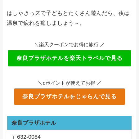
はしゃきっズで子どもとたくさん遊んだら、夜は
温泉で疲れを癒しましょう～。
＼楽天クーポンでお得に旅行 ／
奈良プラザホテルを楽天トラベルで見る
＼dポイントが使えてお得 ／
奈良プラザホテルをじゃらんで見る
奈良プラザホテル
〒632-0084