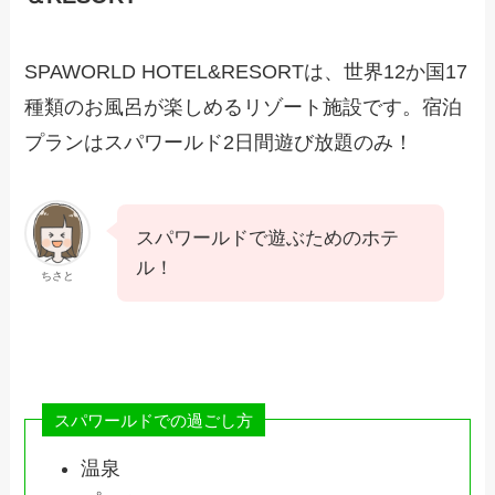
SPAWORLD HOTEL&RESORTは、世界12か国17
種類のお風呂が楽しめるリゾート施設です。宿泊
プランはスパワールド2日間遊び放題のみ！
スパワールドで遊ぶためのホテ
ル！
ちさと
スパワールドでの過ごし方
温泉