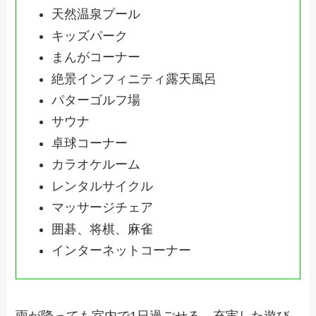
天然温泉プール
キッズパーク
まんがコーナー
絶景インフィニティ露天風呂
パターゴルフ場
サウナ
卓球コーナー
カラオケルーム
レンタルサイクル
マッサージチェア
囲碁、将棋、麻雀
インターネットコーナー
雨が降っても室内で1日過ごせる、充実した遊び