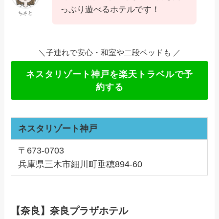
っぷり遊べるホテルです！
ちさと
＼子連れで安心・和室や二段ベッドも ／
ネスタリゾート神戸を楽天トラベルで予
約する
ネスタリゾート神戸
〒673-0703
兵庫県三木市細川町垂穂894-60
【奈良】奈良プラザホテル