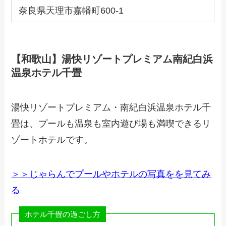
奈良県天理市嘉幡町600-1
【和歌山】湯快リゾートプレミアム南紀白浜
温泉ホテル千畳
湯快リゾートプレミアム・南紀白浜温泉ホテル千
畳は、プールも温泉も室内遊び場も満喫できるリ
ゾートホテルです。
＞＞じゃらんでプールやホテルの写真をを見てみ
る
ホテル千畳の過ごし方