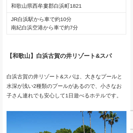
和歌山県西牟婁郡白浜町1821
JR白浜駅から車で約10分
南紀白浜空港から車で約7分
【和歌山】白浜古賀の井リゾート&スパ
白浜古賀の井リゾート&スパは、大きなプールと
水深が浅い2種類のプールがあるので、小さなお
子さん連れでも安心して1日遊べるホテルです。