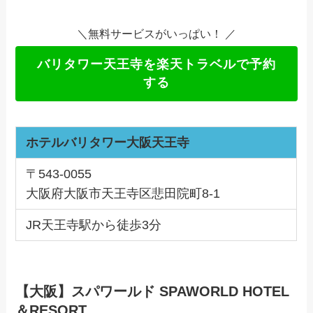
＼無料サービスがいっぱい！ ／
バリタワー天王寺を楽天トラベルで予約
する
ホテルバリタワー大阪天王寺
〒543-0055
大阪府大阪市天王寺区悲田院町8-1
JR天王寺駅から徒歩3分
【大阪】スパワールド SPAWORLD HOTEL
＆RESORT