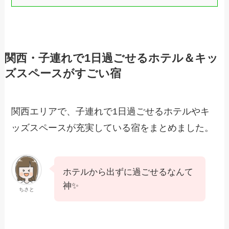
関西・子連れで1日過ごせるホテル＆キッ
ズスペースがすごい宿
関西エリアで、子連れで1日過ごせるホテルやキ
ッズスペースが充実している宿をまとめました。
ホテルから出ずに過ごせるなんて
神✨️
ちさと