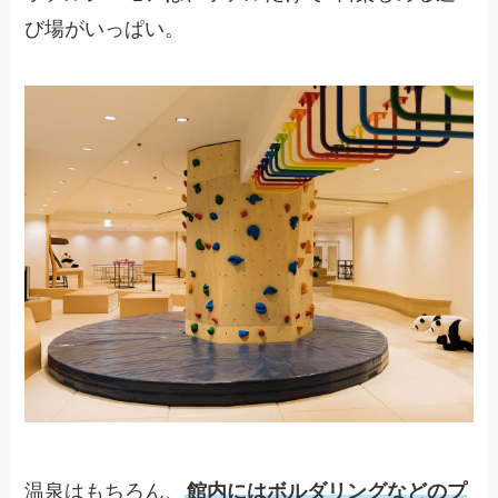
び場がいっぱい。
温泉はもちろん、
館内にはボルダリングなどのプ