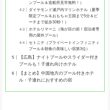
ンプール＆造船所見学無料！）
ダイヤモンド瀬戸内マリンホテル（夏季
限定プール＆おもちゃ王国まで5分＆ビ
ーチまで徒歩30秒！）
ホテルリマーニ（海が目の前！宿泊者専
用の屋外プール）
セトニテ（プライベートインフィニティ
プール＆朝食の美味しい宿第3位）
【広島】ナイトプールやスライダー付き
プールも！子連れ向けホテル
【まとめ】中国地方のプール付きホテ
ル・子連れにおすすめの宿