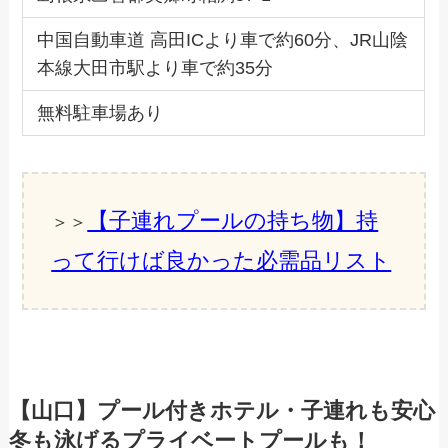
中国自動車道 高田ICより車で約60分、JR山陰
本線大田市駅より車で約35分
無料駐車場あり
【子連れプールの持ち物】持
＞＞
って行けば良かった必需品リスト
【山口】プール付きホテル・子連れも安心
冬も泳げるプライベートプールも！