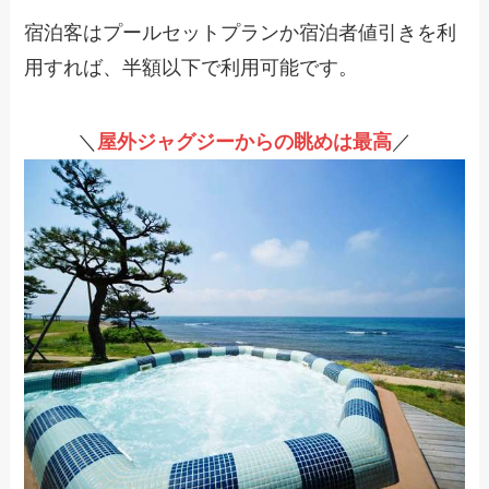
宿泊客はプールセットプランか宿泊者値引きを利
用すれば、半額以下で利用可能です。
＼
屋外ジャグジーからの眺めは最高
／