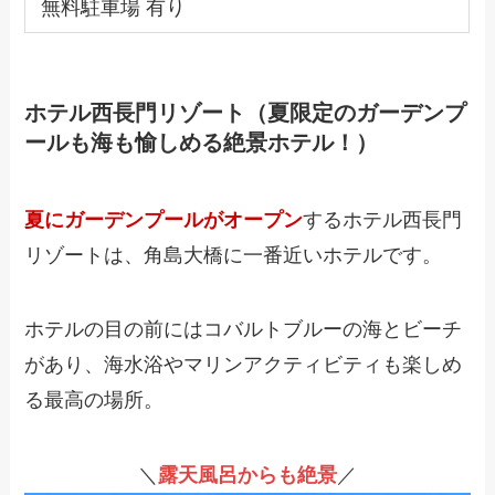
無料駐車場 有り
ホテル西長門リゾート（夏限定のガーデンプ
ールも海も愉しめる絶景ホテル！）
夏にガーデンプールがオープン
するホテル西長門
リゾートは、角島大橋に一番近いホテルです。
ホテルの目の前にはコバルトブルーの海とビーチ
があり、海水浴やマリンアクティビティも楽しめ
る最高の場所。
＼
露天風呂からも絶景
／