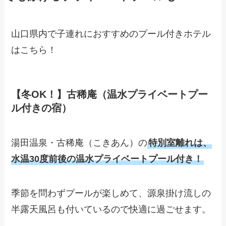
山口県内で子連れにおすすめのプール付きホテル
はこちら！
【冬OK！】古稀庵（温水プライベートプー
ル付きの宿）
湯田温泉・古稀庵（こきあん）の
特別室離れは、
水温30度前後の温水プライベートプール付き！
季節を問わずプールが楽しめて、源泉掛け流しの
半露天風呂も付いているので快適に過ごせます。