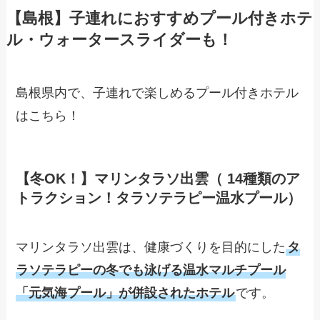
【島根】子連れにおすすめプール付きホテ
ル・ウォータースライダーも！
島根県内で、子連れで楽しめるプール付きホテル
はこちら！
【冬OK！】マリンタラソ出雲（ 14種類のア
トラクション！タラソテラピー温水プール）
マリンタラソ出雲は、健康づくりを目的にした
タ
ラソテラピーの冬でも泳げる温水マルチプール
「元気海プール」が併設されたホテル
です。