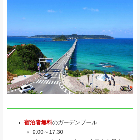
宿泊者無料
のガーデンプール
9:00～17:30