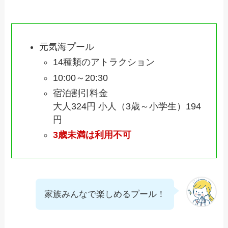
元気海プール
14種類のアトラクション
10:00～20:30
宿泊割引料金
大人324円 小人（3歳～小学生）194
円
3歳未満は利用不可
家族みんなで楽しめるプール！