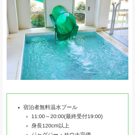
宿泊者無料温水プール
11:00～20:00(最終受付19:00)
身長120cm以上
ジャグジー・サウナ完備