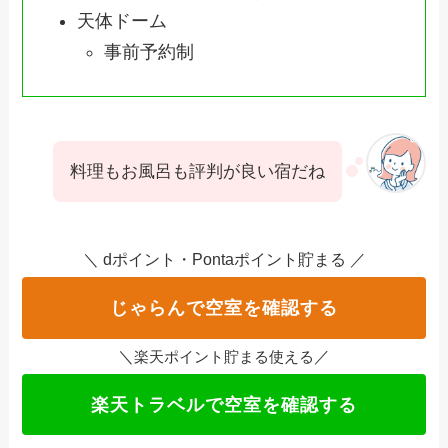
天体ドーム
事前予約制
料理もお風呂も評判が良い宿だね
＼ dポイント・Pontaポイント貯まる ／
じゃらんで空室を確認する
＼
／
楽天ポイント貯まる使える
楽天トラベルで空室を確認する