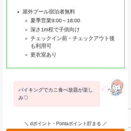
屋外プール宿泊者無料
夏季営業9:00～18:00
深さ1m程で子供向け
チェックイン前・チェックアウト後
も利用可
更衣室あり
バイキングでカニ食べ放題が楽し
み♡
＼ dポイント・Pontaポイント貯まる ／