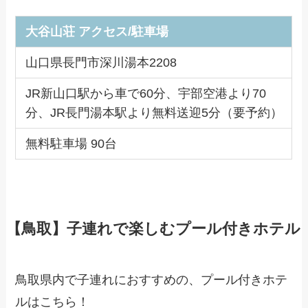
大谷山荘
アクセス/駐車場
山口県長門市深川湯本2208
JR新山口駅から車で60分、宇部空港より70
分、JR長門湯本駅より無料送迎5分（要予約）
無料駐車場 90台
【鳥取】子連れで楽しむプール付きホテル
鳥取県内で子連れにおすすめの、プール付きホテ
ルはこちら！