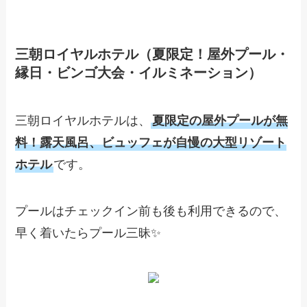
三朝ロイヤルホテル（夏限定！屋外プール・
縁日・ビンゴ大会・イルミネーション）
三朝ロイヤルホテルは、
夏限定の屋外プールが無
料！露天風呂、ビュッフェが自慢の大型リゾート
ホテル
です。
プールはチェックイン前も後も利用できるので、
早く着いたらプール三昧✨