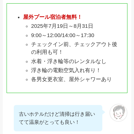
屋外プール宿泊者無料！
2025年7月19日～8月31日
9:00～12:00/14:00～17:30
チェックイン前、チェックアウト後
の利用も可！
水着・浮き輪等のレンタルなし
浮き輪の電動空気入れ有り！
各男女更衣室、屋外シャワーあり
古いホテルだけど清掃は行き届い
てて温泉がとっても良い！