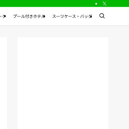
ーク
プール付きホテル
スーツケース・バッグ