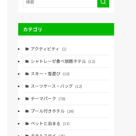
カテゴリ
アクティビティ
(1)
シャトレーゼ食べ放題ホテル
(12)
スキー・雪遊び
(10)
スーツケース・バッグ
(12)
テーマパーク
(78)
プール付きホテル
(26)
ペットと泊まる
(13)
ホテルステイ
(25)