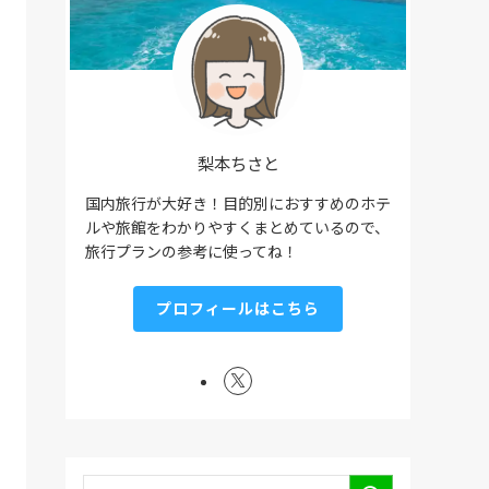
梨本ちさと
国内旅行が大好き！目的別におすすめのホテ
ルや旅館をわかりやすくまとめているので、
旅行プランの参考に使ってね！
プロフィールはこちら