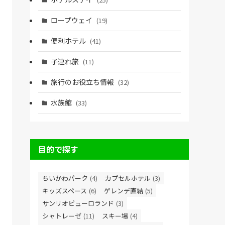
ロープウェイ
(19)
便利ホテル
(41)
子連れ旅
(11)
旅行のお役立ち情報
(32)
水族館
(33)
目的で探す
ちいかわパーク
(4)
カプセルホテル
(3)
キッズスペース
(6)
ゲレンデ直結
(5)
サンリオピューロランド
(3)
シャトレーゼ
(11)
スキー場
(4)