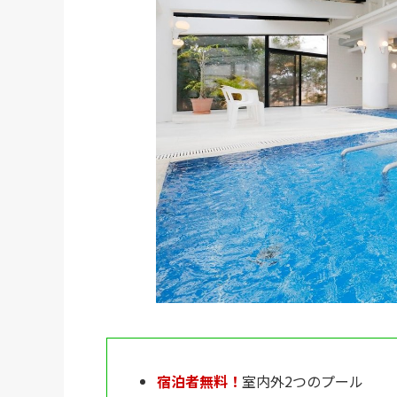
宿泊者無料！
室内外2つのプール