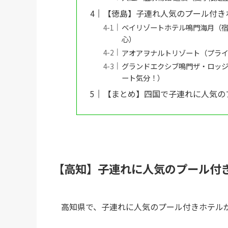
【徳島】子連れ人気のプール付き
ベイリゾートホテル鳴門海月（
心）
アオアヲナルトリゾート（プラ
グランドエクシブ鳴門ザ・ロッ
ート気分！）
【まとめ】四国で子連れに人気の
【高知】子連れに人気のプール付
高知県で、子連れに人気のプール付きホテル